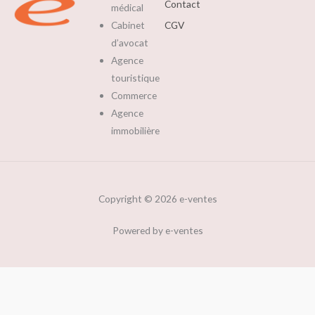
Contact
médical
Cabinet
CGV
d’avocat
Agence
touristique
Commerce
Agence
immobilière
Copyright © 2026 e-ventes
Powered by e-ventes