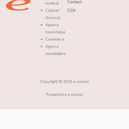
Contact
médical
Cabinet
CGV
d’avocat
Agence
touristique
Commerce
Agence
immobilière
Copyright © 2026 e-ventes
Powered by e-ventes